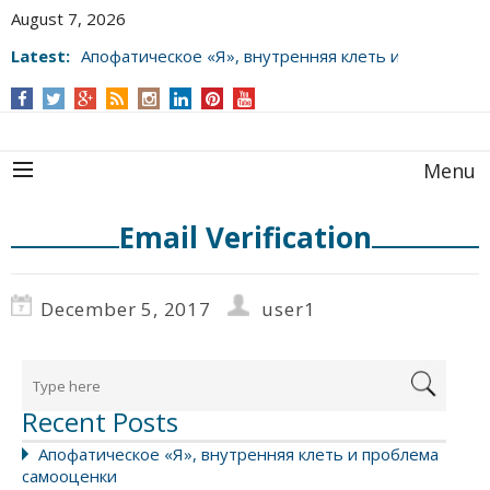
August 7, 2026
Latest:
Апофатическое «Я», внутренняя клеть и
проблема самооценки
Menu
Email Verification
December 5, 2017
user1
Recent Posts
Апофатическое «Я», внутренняя клеть и проблема
самооценки