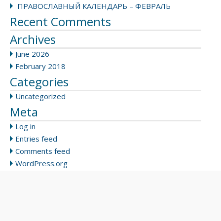
ПРАВОСЛАВНЫЙ КАЛЕНДАРЬ – ФЕВРАЛЬ
Recent Comments
Archives
June 2026
February 2018
Categories
Uncategorized
Meta
Log in
Entries feed
Comments feed
WordPress.org